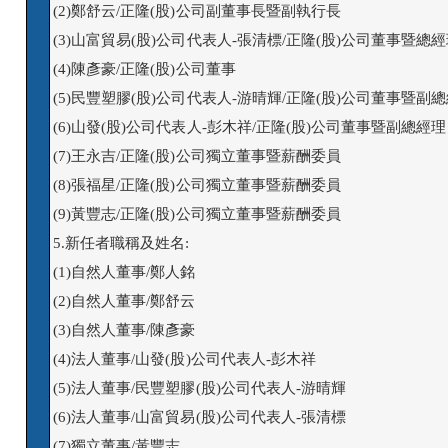
(2)鄭舒云/正隆(股)公司副董事長暨副執行長

(3)山富貿易(股)公司代表人-張清標/正隆(股)公司董事暨總經
(4)陳彥豪/正隆(股)公司董事

(5)民豐塑膠(股)公司代表人-游晴輝/正隆(股)公司董事暨副總
(6)山發(股)公司代表人-彭木祥/正隆(股)公司董事暨副總經理

(7)王永吉/正隆(股)公司獨立董事暨薪酬委員

(8)張福星/正隆(股)公司獨立董事暨薪酬委員

(9)黃豐志/正隆(股)公司獨立董事暨薪酬委員

5.新任者職稱及姓名:

(1)自然人董事/鄭人銘

(2)自然人董事/鄭舒云

(3)自然人董事/陳彥豪

(4)法人董事/山發(股)公司代表人-彭木祥

(5)法人董事/民豐塑膠(股)公司代表人-游晴輝

(6)法人董事/山富貿易(股)公司代表人-張清標

(7)獨立董事/黃豐志
