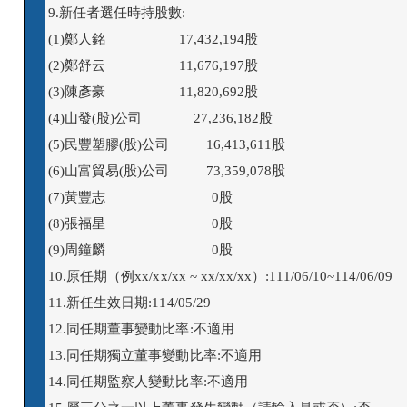
9.新任者選任時持股數:

(1)鄭人銘                    17,432,194股

(2)鄭舒云                    11,676,197股

(3)陳彥豪                    11,820,692股

(4)山發(股)公司              27,236,182股

(5)民豐塑膠(股)公司          16,413,611股

(6)山富貿易(股)公司          73,359,078股

(7)黃豐志                             0股

(8)張福星                             0股

(9)周鐘麟                             0股

10.原任期（例xx/xx/xx ~ xx/xx/xx）:111/06/10~114/06/09

11.新任生效日期:114/05/29

12.同任期董事變動比率:不適用

13.同任期獨立董事變動比率:不適用

14.同任期監察人變動比率:不適用
